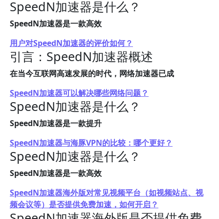
SpeedN加速器是什么？
SpeedN加速器是一款高效
用户对SpeedN加速器的评价如何？
引言：SpeedN加速器概述
在当今互联网高速发展的时代，网络加速器已成
SpeedN加速器可以解决哪些网络问题？
SpeedN加速器是什么？
SpeedN加速器是一款提升
SpeedN加速器与海豚VPN的比较：哪个更好？
SpeedN加速器是什么？
SpeedN加速器是一款高效
SpeedN加速器海外版对常见视频平台（如视频站点、视
频会议等）是否提供免费加速，如何开启？
SpeedN加速器海外版是否提供免费