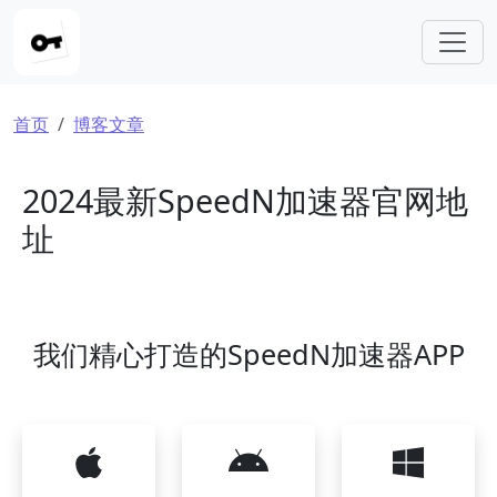
跳转到主要内容
面包屑
首页
博客文章
2024最新SpeedN加速器官网地
址
我们精心打造的SpeedN加速器APP