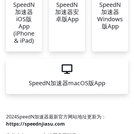
SpeedN
SpeedN
SpeedN
加速器
加速器安
加速器
iOS版
卓版App
Windows
App
版App
(iPhone
& iPad)
SpeedN加速器macOS版App
2024SpeedN加速器最新官方网站地址更新为：
https://speednjiasu.com