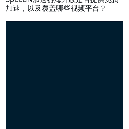
加速，以及覆盖哪些视频平台？