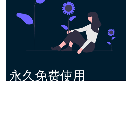
永久免费使用
现在下载SpeedN加速器官方app，每日签
到即可获得免费时长，快去体验吧！
下载App