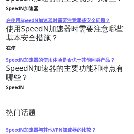
SpeedN加速器
在使用SpeedN加速器时需要注意哪些安全问题？
使用SpeedN加速器时需要注意哪些
基本安全措施？
在使
SpeedN加速器的使用体验是否优于其他同类产品？
SpeedN加速器的主要功能和特点有
哪些？
SpeedN
热门话题
SpeedN加速器与其他VPN加速器的比较？