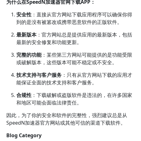
为什么在SpeedN加速器官网下载APP：
安全性
：直接从官方网站下载应用程序可以确保你得
到的是没有被篡改或携带恶意软件的正版软件。
最新版本
：官方网站总是提供应用的最新版本，包括
最新的安全修复和功能更新。
完整的功能
：某些第三方网站可能提供的是功能受限
或破解版本，这些版本可能不稳定或不安全。
技术支持与客户服务
：只有从官方网站下载的应用才
能保证全面的技术支持和客户服务。
合规性
：下载破解或盗版软件是违法的，在许多国家
和地区可能会面临法律责任。
因此，为了你的安全和软件的完整性，强烈建议总是从
SpeedN加速器官方网站或其他可信的渠道下载软件。
Blog Category