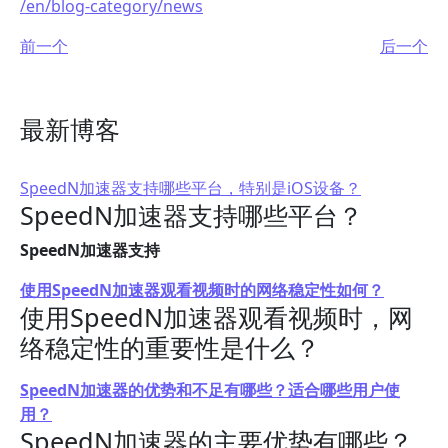
/en/blog-category/news
前一个
后一个
最新博客
SpeedN加速器支持哪些平台，特别是iOS设备？
SpeedN加速器支持哪些平台？
SpeedN加速器支持
使用SpeedN加速器观看视频时的网络稳定性如何？
使用SpeedN加速器观看视频时，网
络稳定性的重要性是什么？
SpeedN加速器的优势和不足有哪些？适合哪些用户使
用？
SpeedN加速器的主要优势有哪些？